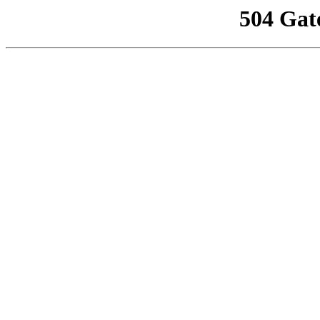
504 Gat